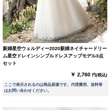
新婦星空ウェルディー2020新婦ネイチャードリー
ム星空ドレインシンプルドレスアップモデル3点
セット
￥ 2,760
円(税込)
ここで表示されるのは商品原価です。代理費用、送料等
はお問い合わせください。