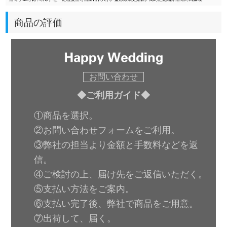
商品の評価
お問い合わせ
◆ご利用ガイド◆
①商品を選択。
②お問い合わせフォームをご利用。
③弊社の担当より金額と手数料などを返
信。
④ご検討の上、届け先をご返信いただく。
⑤支払い方法をご案内。
⑥支払い完了後、弊社で商品をご用意。
⑦出荷して、届く。