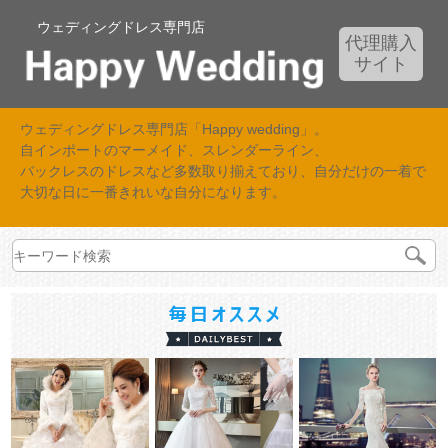
ウェディングドレス専門店
代理購入
サイト
ウェディングドレス専門店「Happy wedding」。
自インポートのマーメイド、スレンダーライン、
バックレスのドレスなど多数取り揃えており、自分だけの一着で
大切な日に一番きれいな自分になります。