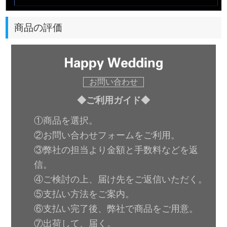
商品の評価
お問い合わせ
◆ご利用ガイド◆
①商品を選択。
②お問い合わせフォームをご利用。
③弊社の担当より金額と手数料などを返
信。
④ご検討の上、届け先をご返信いただく。
⑤支払い方法をご案内。
⑥支払い完了後、弊社で商品をご用意。
⑦出荷して、届く。