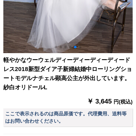
軽やかなウーウェルディーディーディーディード
レス2018新型ダイア子新婦結婚中ローリングショ
ートモデルナチェル顕高公主が外出しています。
紗白オリドールL
￥ 3,645
円(税込)
ここで表示されるのは商品原価です。代理費用、送料等
はお問い合わせください。