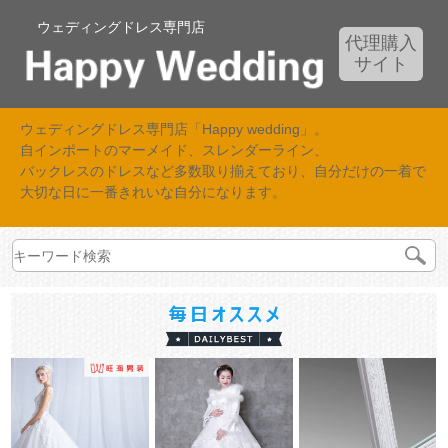
ウェディングドレス専門店
代理購入
サイト
ウェディングドレス専門店「Happy wedding」。
自インポートのマーメイド、スレンダーライン、
バックレスのドレスなど多数取り揃えており、自分だけの一着で
大切な日に一番きれいな自分になります。