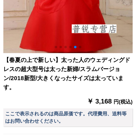
【春夏の上で新しい】太った人のウェディングド
レスの超大型号は太った新婦/スラムバージョ
ン/2018新型/大きくなったサイズは太っていま
す。
￥ 3,168
円(税込)
ここで表示されるのは商品原価です。代理費用、送料等
はお問い合わせください。