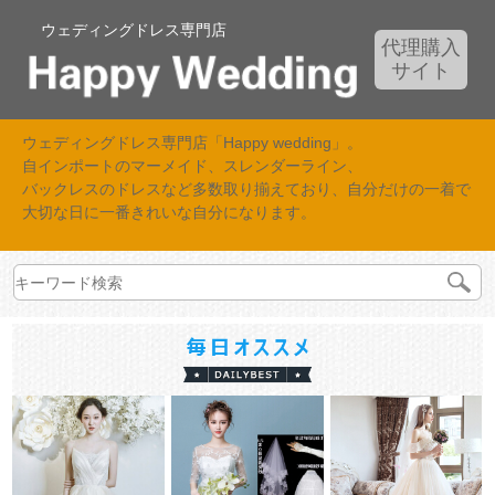
ウェディングドレス専門店
代理購入
サイト
ウェディングドレス専門店「Happy wedding」。
自インポートのマーメイド、スレンダーライン、
バックレスのドレスなど多数取り揃えており、自分だけの一着で
大切な日に一番きれいな自分になります。