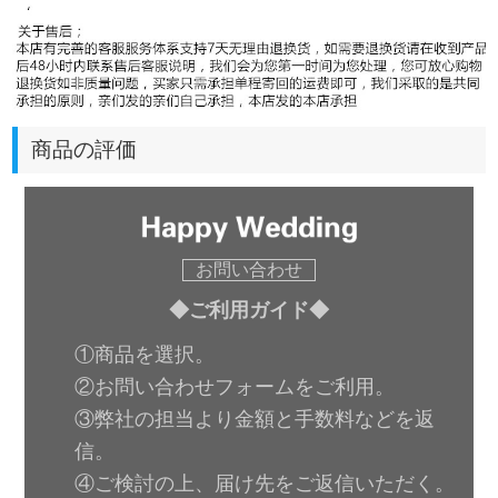
商品の評価
お問い合わせ
◆ご利用ガイド◆
①商品を選択。
②お問い合わせフォームをご利用。
③弊社の担当より金額と手数料などを返
信。
④ご検討の上、届け先をご返信いただく。