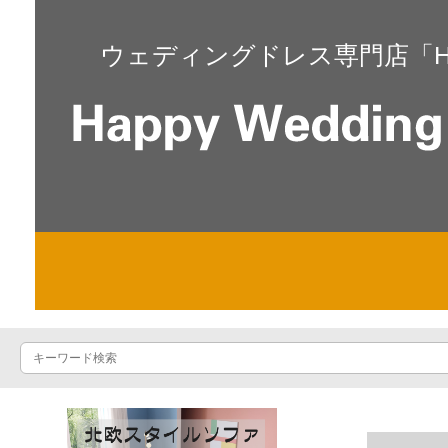
ウェディングドレス専門店「Happ