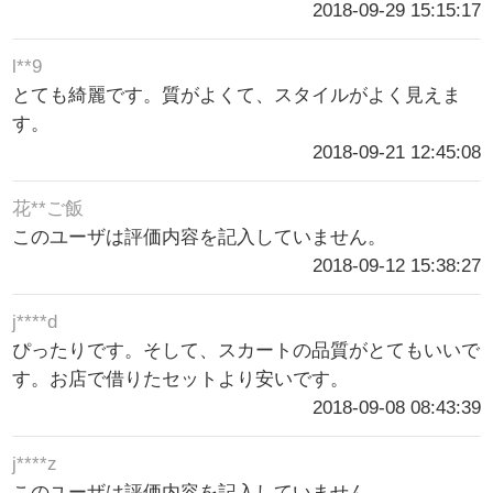
2018-09-29 15:15:17
l**9
とても綺麗です。質がよくて、スタイルがよく見えま
す。
2018-09-21 12:45:08
花**ご飯
このユーザは評価内容を記入していません。
2018-09-12 15:38:27
j****d
ぴったりです。そして、スカートの品質がとてもいいで
す。お店で借りたセットより安いです。
2018-09-08 08:43:39
j****z
このユーザは評価内容を記入していません。