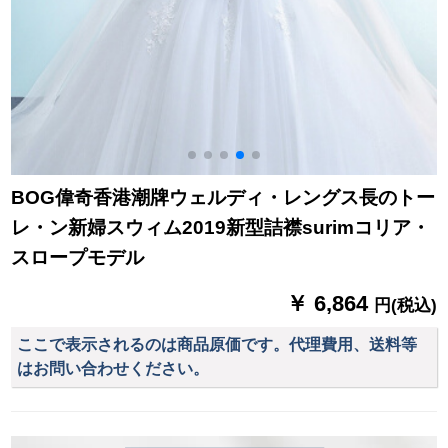
ます。
BOG偉奇香港潮牌ウェルディ・レングス長のトー
レ・ン新婦スウィム2019新型詰襟surimコリア・
スロープモデル
￥ 6,864
円(税込)
ここで表示されるのは商品原価です。代理費用、送料等
はお問い合わせください。