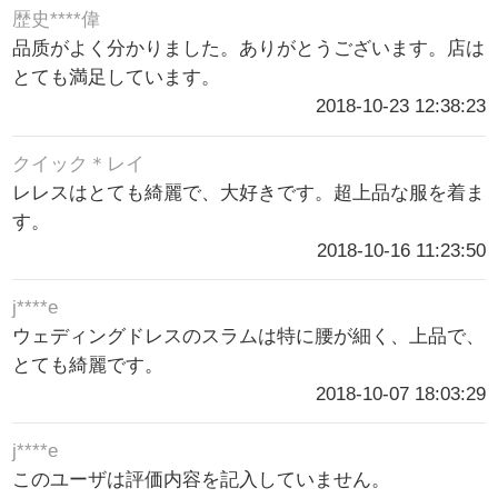
歴史****偉
品质がよく分かりました。ありがとうございます。店は
とても満足しています。
2018-10-23 12:38:23
クイック＊レイ
レレスはとても綺麗で、大好きです。超上品な服を着ま
す。
2018-10-16 11:23:50
j****e
ウェディングドレスのスラムは特に腰が細く、上品で、
とても綺麗です。
2018-10-07 18:03:29
j****e
このユーザは評価内容を記入していません。