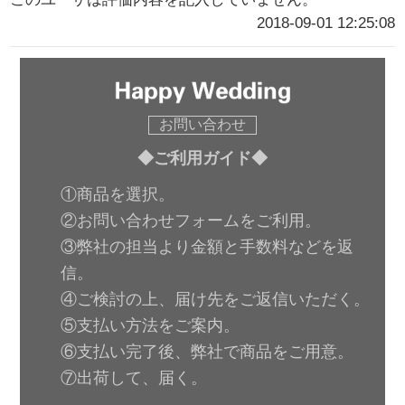
2018-09-01 12:25:08
お問い合わせ
◆ご利用ガイド◆
①商品を選択。
②お問い合わせフォームをご利用。
③弊社の担当より金額と手数料などを返
信。
④ご検討の上、届け先をご返信いただく。
⑤支払い方法をご案内。
⑥支払い完了後、弊社で商品をご用意。
⑦出荷して、届く。