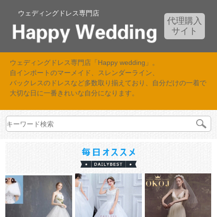
ウェディングドレス専門店
代理購入
サイト
ウェディングドレス専門店「Happy wedding」。
自インポートのマーメイド、スレンダーライン、
バックレスのドレスなど多数取り揃えており、自分だけの一着で
大切な日に一番きれいな自分になります。