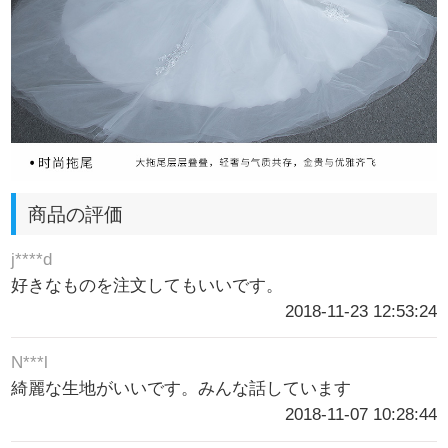
商品の評価
j****d
好きなものを注文してもいいです。
2018-11-23 12:53:24
N***l
綺麗な生地がいいです。みんな話しています
2018-11-07 10:28:44