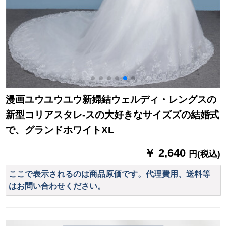
漫画ユウユウユウ新婦結ウェルディ・レングスの
新型コリアスタレ-スの大好きなサイズズの結婚式
で、グランドホワイトXL
￥ 2,640
円(税込)
ここで表示されるのは商品原価です。代理費用、送料等
はお問い合わせください。