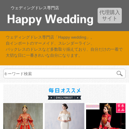
ウェディングドレス専門店
代理購入
サイト
ウェディングドレス専門店「Happy wedding」。
自インポートのマーメイド、スレンダーライン、
バックレスのドレスなど多数取り揃えており、自分だけの一着で
大切な日に一番きれいな自分になります。