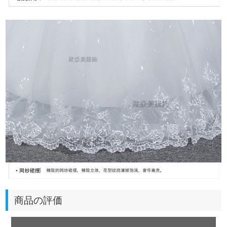
商品の評価