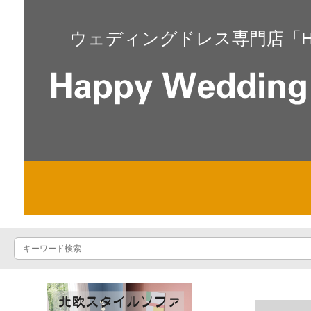
ウェディングドレス専門店「Happ