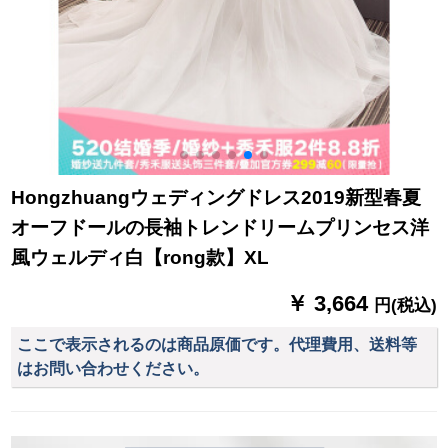
Hongzhuangウェディングドレス2019新型春夏
オーフドールの長袖トレンドリームプリンセス洋
風ウェルディ白【rong款】XL
￥ 3,664
円(税込)
ここで表示されるのは商品原価です。代理費用、送料等
はお問い合わせください。