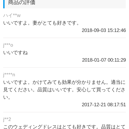
商品の評価
ハイ**w
いいですよ。妻がとても好きです。
2018-09-03 15:12:46
j***o
いいですね
2018-01-07 00:11:29
j****n
いいですよ。かけてみても効果が分かりません。適当に
見てください。品質はいいです。安心して買ってくださ
い。
2017-12-21 08:17:51
j**2
このウェディングドレスはとても好きです。品質はとて