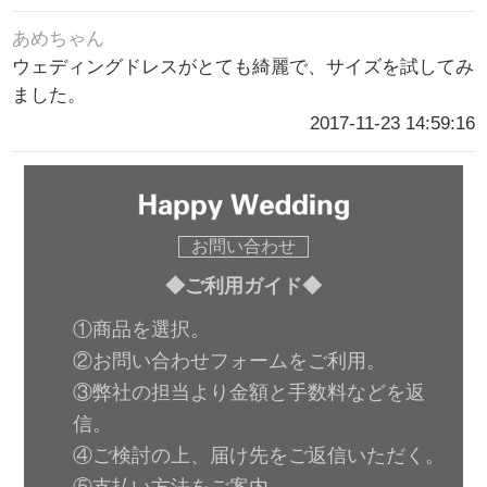
あめちゃん
ウェディングドレスがとても綺麗で、サイズを試してみ
ました。
2017-11-23 14:59:16
お問い合わせ
◆ご利用ガイド◆
①商品を選択。
②お問い合わせフォームをご利用。
③弊社の担当より金額と手数料などを返
信。
④ご検討の上、届け先をご返信いただく。