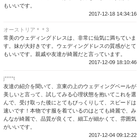
もいいです。
2017-12-18 14:34:16
オーストリア＊＊3
常美のウェディングドレスは、非常に仙気に満ちていま
す。妹が大好きです。ウェディングドレスの質感がとて
もいいです。親戚や友達が綺麗だと言っています。
2017-12-09 18:10:46
j****t
友達の紹介を聞いて、京東の上のウェディングベールが
美しいと言って、試してみる心理状態を抱いてこれを選
んで、受け取った後にとてもびっくりして、スピードは
速いです！本物です服を着ているのはとても綺麗で、み
んなが綺麗で、品質が良くて、細工が細かくて、雰囲気
がいいです。
2017-12-04 09:12:22