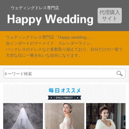
ウェディングドレス専門店
代理購入
サイト
ウェディングドレス専門店「Happy wedding」。
自インポートのマーメイド、スレンダーライン、
バックレスのドレスなど多数取り揃えており、自分だけの一着で
大切な日に一番きれいな自分になります。