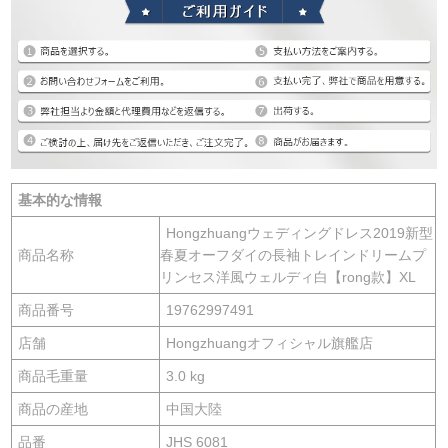
基本的な情報
Hongzhuangウェディングドレス2019新型
商品名称
春夏オーフダイの長袖トレインドリームプ
リンセス洋風ウェルディ白【rong款】XL
商品番号
19762997491
店舗
Hongzhuangオフィシャル旗艦店
商品毛重量
3.0 kg
商品の産地
中国大陸
品番
JHS 6081