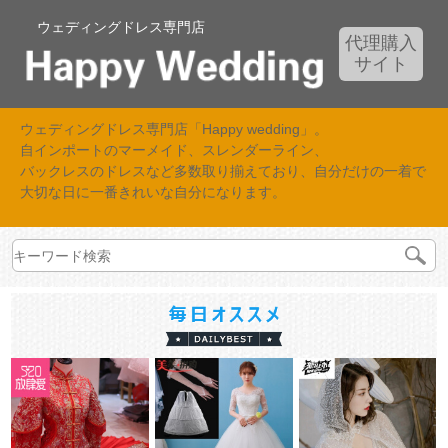
ウェディングドレス専門店
代理購入
サイト
ウェディングドレス専門店「Happy wedding」。
自インポートのマーメイド、スレンダーライン、
バックレスのドレスなど多数取り揃えており、自分だけの一着で
大切な日に一番きれいな自分になります。