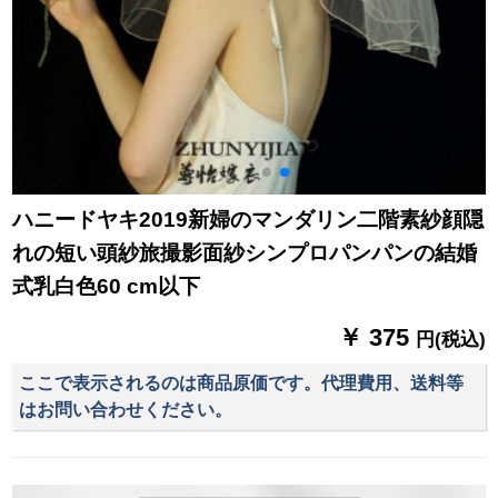
ハニードヤキ2019新婦のマンダリン二階素紗顔隠
れの短い頭紗旅撮影面紗シンプロパンパンの結婚
式乳白色60 cm以下
￥ 375
円(税込)
ここで表示されるのは商品原価です。代理費用、送料等
はお問い合わせください。