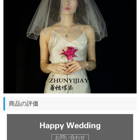
商品の評価
お問い合わせ