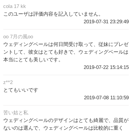
cola 17 kk
このユーザは評価内容を記入していません。
2019-07-31 23:29:49
oo 7月の風oo
ウェディングベールは何日間受け取って、従妹にプレゼ
ントして、彼女はとても好きで、ウェディングベールは
本当にとても美しいです。
2019-07-22 15:14:15
z**2
とてもいいです
2019-07-08 11:10:59
苦い姑と私
ウェディングベールのデザインはとても綺麗で、品質が
ないのは選んで、ウェディングベールは比較的に重く