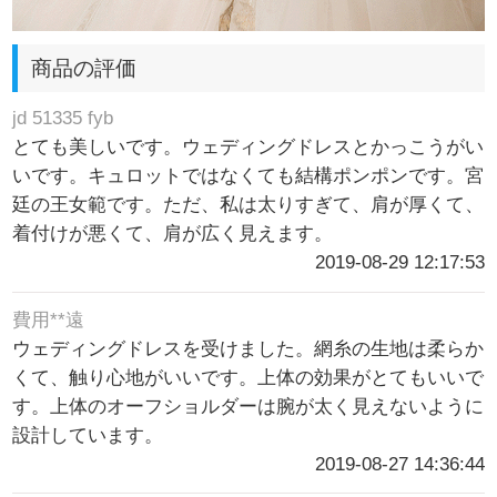
商品の評価
jd 51335 fyb
とても美しいです。ウェディングドレスとかっこうがい
いです。キュロットではなくても結構ポンポンです。宮
廷の王女範です。ただ、私は太りすぎて、肩が厚くて、
着付けが悪くて、肩が広く見えます。
2019-08-29 12:17:53
費用**遠
ウェディングドレスを受けました。網糸の生地は柔らか
くて、触り心地がいいです。上体の効果がとてもいいで
す。上体のオーフショルダーは腕が太く見えないように
設計しています。
2019-08-27 14:36:44