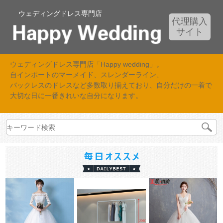
ウェディングドレス専門店
代理購入
サイト
ウェディングドレス専門店「Happy wedding」。
自インポートのマーメイド、スレンダーライン、
バックレスのドレスなど多数取り揃えており、自分だけの一着で
大切な日に一番きれいな自分になります。