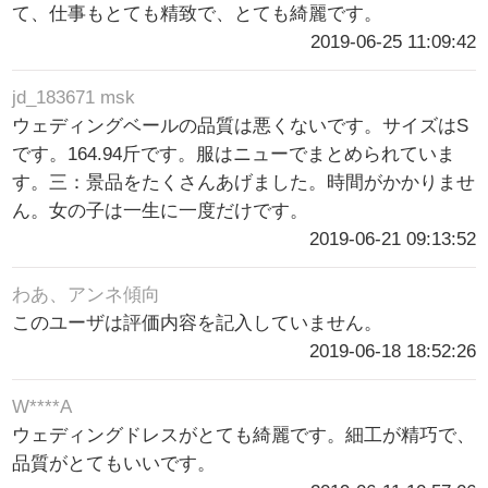
て、仕事もとても精致で、とても綺麗です。
2019-06-25 11:09:42
jd_183671 msk
ウェディングベールの品質は悪くないです。サイズはS
です。164.94斤です。服はニューでまとめられていま
す。三：景品をたくさんあげました。時間がかかりませ
ん。女の子は一生に一度だけです。
2019-06-21 09:13:52
わあ、アンネ傾向
このユーザは評価内容を記入していません。
2019-06-18 18:52:26
W****A
ウェディングドレスがとても綺麗です。細工が精巧で、
品質がとてもいいです。