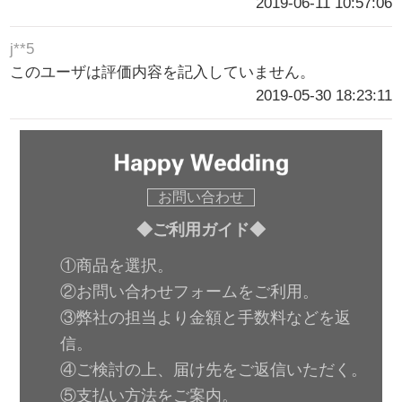
2019-06-11 10:57:06
j**5
このユーザは評価内容を記入していません。
2019-05-30 18:23:11
お問い合わせ
◆ご利用ガイド◆
①商品を選択。
②お問い合わせフォームをご利用。
③弊社の担当より金額と手数料などを返
信。
④ご検討の上、届け先をご返信いただく。
⑤支払い方法をご案内。