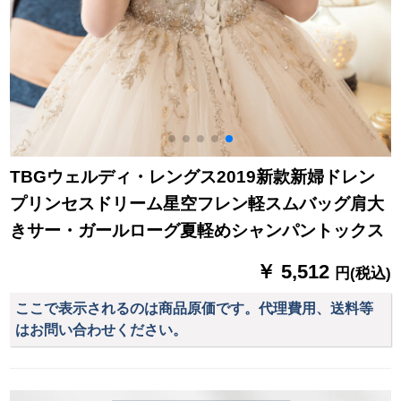
TBGウェルディ・レングス2019新款新婦ドレン
プリンセスドリーム星空フレン軽スムバッグ肩大
きサー・ガールローグ夏軽めシャンパントックス
￥ 5,512
円(税込)
ここで表示されるのは商品原価です。代理費用、送料等
はお問い合わせください。