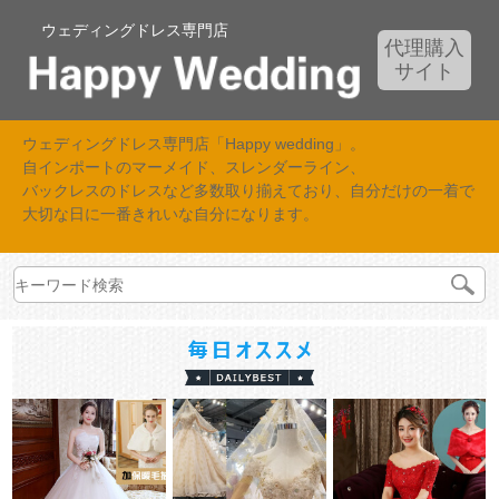
ウェディングドレス専門店
代理購入
サイト
ウェディングドレス専門店「Happy wedding」。
自インポートのマーメイド、スレンダーライン、
バックレスのドレスなど多数取り揃えており、自分だけの一着で
大切な日に一番きれいな自分になります。