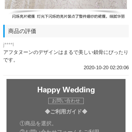
商品の評価
j****l
アフタヌーンのデザインはまるで美しい鎖骨にぴったり
です。
2020-10-20 02:20:06
お問い合わせ
◆ご利用ガイド◆
①商品を選択。
②お問い合わせフォームをご利用。