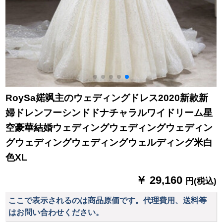
RoySa婼飒主のウェディングドレス2020新款新
婦ドレンフーシンドドナチャラルワイドリーム星
空豪華結婚ウェディングウェディングウェディン
グウェディングウェディングウェルディング米白
色XL
￥ 29,160
円(税込)
ここで表示されるのは商品原価です。代理費用、送料等
はお問い合わせください。