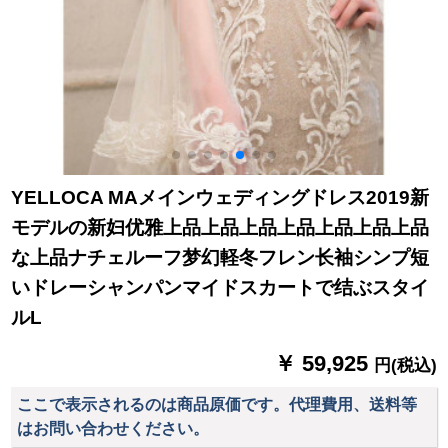
YELLOCA MAメインウェディングドレス2019新
モデルの新妇优雅上品上品上品上品上品上品上品
な上品ナチェルーフ梦幻軽冬フレン长袖シンプ短
いドレーシャンパンマイドスカートで结ぶスタイ
ルL
￥ 59,925
円(税込)
ここで表示されるのは商品原価です。代理費用、送料等
はお問い合わせください。