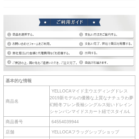
基本的な情報
YELLOCAマイド主ウエディングドレス
2019新モデルの優雅な上質なナチュラわ夢
商品名
幻軽冬フレン長袖シングルス短いドレイン
シャンパンマイドスカート紐でスタイルL
商品番号
64554039944
店舗
YELLOCAフラッグシップショップ