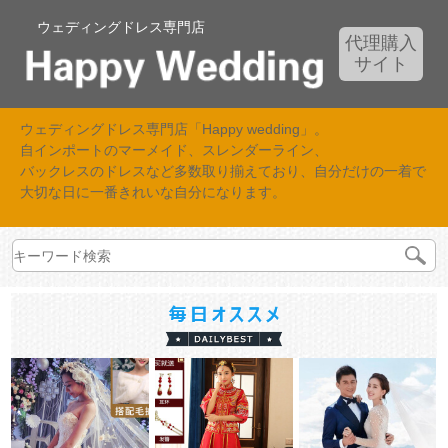
ウェディングドレス専門店
代理購入
サイト
ウェディングドレス専門店「Happy wedding」。
自インポートのマーメイド、スレンダーライン、
バックレスのドレスなど多数取り揃えており、自分だけの一着で
大切な日に一番きれいな自分になります。