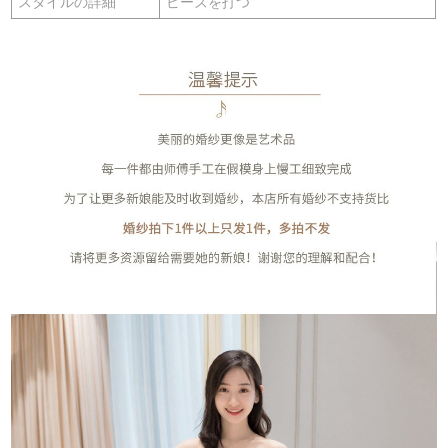
スタイルの詳細
ビーズを打つ