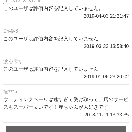
jd_1313131317 itt
このユーザは評価内容を記入していません。
2019-04-03 21:21:47
SY-9-6
このユーザは評価内容を記入していません。
2019-03-23 13:58:40
涙を零す
このユーザは評価内容を記入していません。
2019-01-06 23:20:02
篠***a
ウェディングベールは速すぎて受け取って、店のサービ
スもスーパー良いです！赤ちゃんが大好きです
2018-11-11 13:33:35