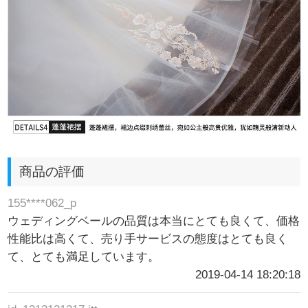
商品の評価
155****062_p
ウェディングベールの品質は本当にとても良くて、価格
性能比は高くて、売り手サービスの態度はとても良く
て、とても満足しています。
2019-04-14 18:20:18