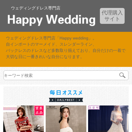
ウェディングドレス専門店
代理購入
サイト
ウェディングドレス専門店「Happy wedding」。
自インポートのマーメイド、スレンダーライン、
バックレスのドレスなど多数取り揃えており、自分だけの一着で
大切な日に一番きれいな自分になります。