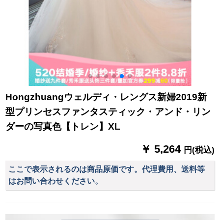
Hongzhuangウェルディ・レングス新婦2019新
型プリンセスファンタスティック・アンド・リン
ダーの写真色【トレン】XL
￥ 5,264
円(税込)
ここで表示されるのは商品原価です。代理費用、送料等
はお問い合わせください。