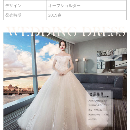
デザイン
オーフショルダー
発売時期
2019春